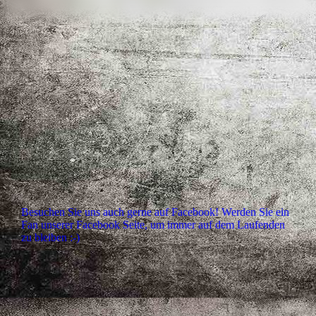
Besuchen Sie uns auch gerne auf Facebook! Werden Sie ein
Fan unserer Facebook Seite, um immer auf dem Laufenden
zu bleiben :-)