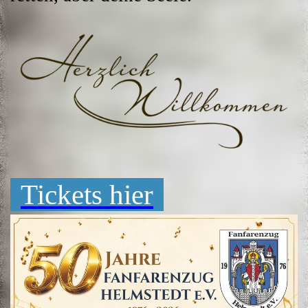
Tickets hier