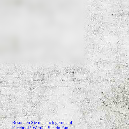
Besuchen Sie uns auch gerne auf
Facebook! Werden Sie ein Fan