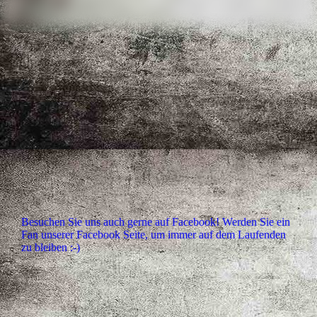
Besuchen Sie uns auch gerne auf Facebook! Werden Sie ein
Fan unserer Facebook Seite, um immer auf dem Laufenden
zu bleiben :-)