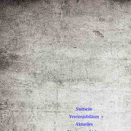
Startseite
Vereinsjubiläum
Aktuelles