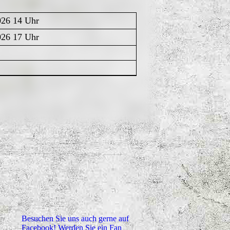
026 14 Uhr
026 17 Uhr
Besuchen Sie uns auch gerne auf
Facebook! Werden Sie ein Fan