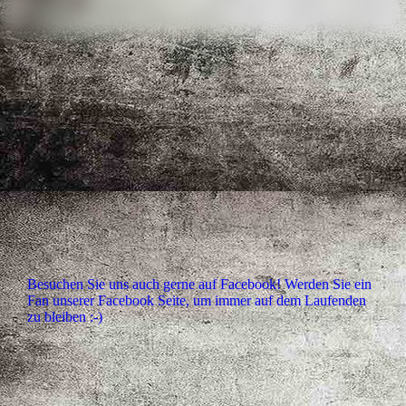
Besuchen Sie uns auch gerne auf Facebook! Werden Sie ein
Fan unserer Facebook Seite, um immer auf dem Laufenden
zu bleiben :-)