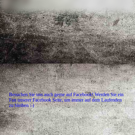
Besuchen Sie uns auch gerne auf Facebook! Werden Sie ein
Fan unserer Facebook Seite, um immer auf dem Laufenden
zu bleiben :-)