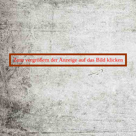
Zum vergrößern der Anzeige auf das Bild klicken