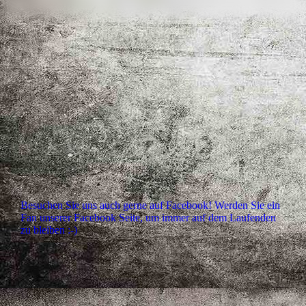
Besuchen Sie uns auch gerne auf Facebook! Werden Sie ein
Fan unserer Facebook Seite, um immer auf dem Laufenden
zu bleiben :-)