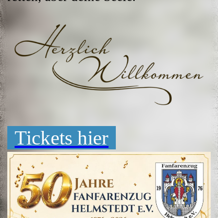
Tickets hier